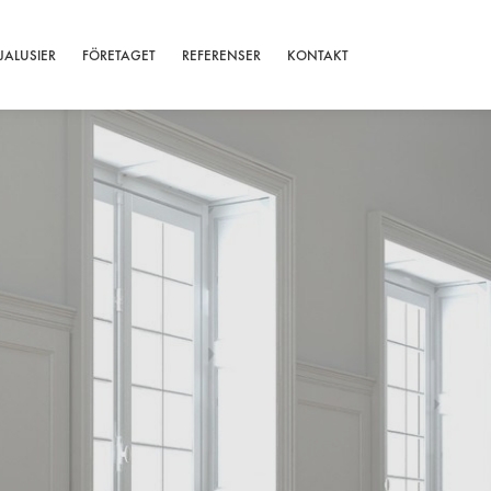
JALUSIER
FÖRETAGET
REFERENSER
KONTAKT