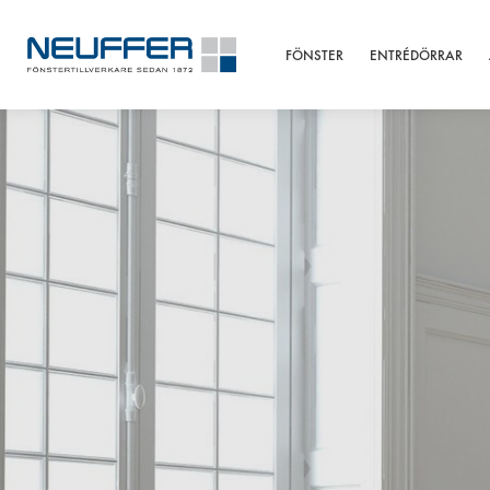
FÖNSTER
ENTRÉDÖRRAR