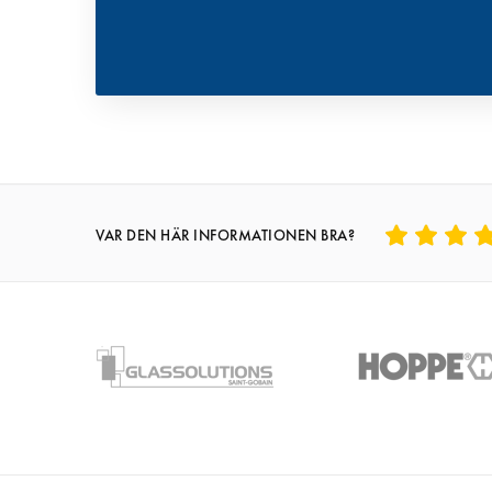
VAR DEN HÄR INFORMATIONEN BRA?